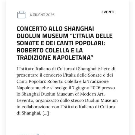
EVENTI
4 GIUGNO 2026
CONCERTO ALLO SHANGHAI
DUOLUN MUSEUM “L’ITALIA DELLE
SONATE E DEI CANTI POPOLARI:
ROBERTO COLELLA E LA
TRADIZIONE NAPOLETANA”
L’Istituto Italiano di Cultura di Shanghai è lieto di
presentare il concerto L’Italia delle Sonate e dei
Canti Popolari: Roberto Colella e la Tradizione
Napoletana, che si svolge il 7 giugno 2026 presso
lo Shanghai Duolun Museum of Modern Art.
L’evento, organizzato dallo stesso Duolun Museum
in collaborazione con l’Istituto Italiano di Cultura
di Shanghai, […]