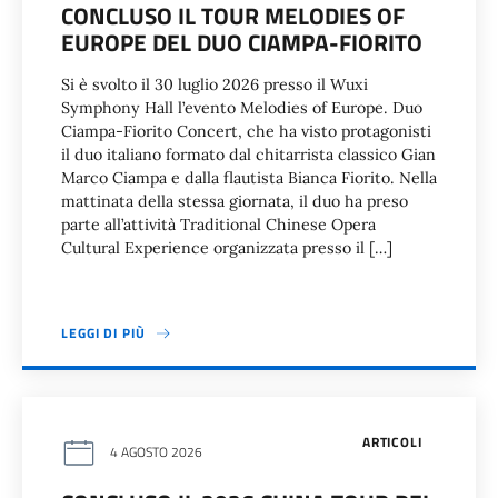
CONCLUSO IL TOUR MELODIES OF
EUROPE DEL DUO CIAMPA-FIORITO
Si è svolto il 30 luglio 2026 presso il Wuxi
Symphony Hall l’evento Melodies of Europe. Duo
Ciampa-Fiorito Concert, che ha visto protagonisti
il duo italiano formato dal chitarrista classico Gian
Marco Ciampa e dalla flautista Bianca Fiorito. Nella
mattinata della stessa giornata, il duo ha preso
parte all’attività Traditional Chinese Opera
Cultural Experience organizzata presso il […]
LEGGI DI PIÙ
ARTICOLI
4 AGOSTO 2026