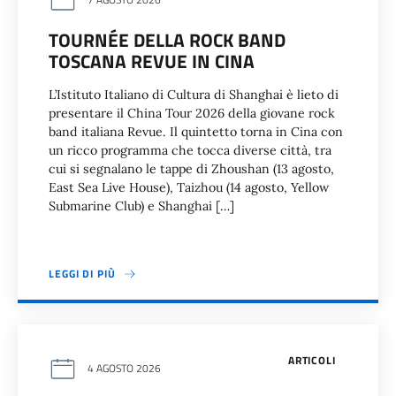
TOURNÉE DELLA ROCK BAND
TOSCANA REVUE IN CINA
L’Istituto Italiano di Cultura di Shanghai è lieto di
presentare il China Tour 2026 della giovane rock
band italiana Revue. Il quintetto torna in Cina con
un ricco programma che tocca diverse città, tra
cui si segnalano le tappe di Zhoushan (13 agosto,
East Sea Live House), Taizhou (14 agosto, Yellow
Submarine Club) e Shanghai […]
LEGGI DI PIÙ
ARTICOLI
4 AGOSTO 2026