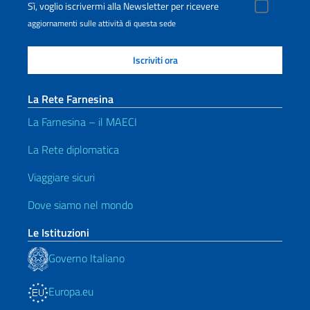
Sì, voglio iscrivermi alla Newsletter per ricevere
aggiornamenti sulle attività di questa sede
La Rete Farnesina
La Farnesina – il MAECI
La Rete diplomatica
Viaggiare sicuri
Dove siamo nel mondo
Le Istituzioni
Governo Italiano
Europa.eu