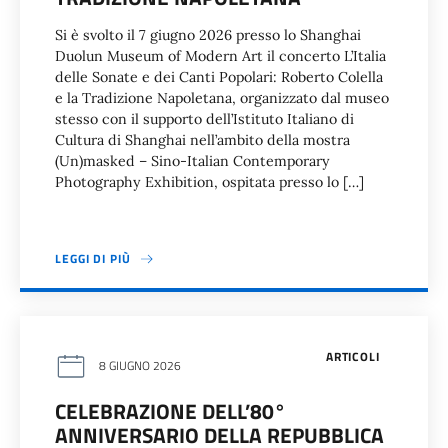
Si è svolto il 7 giugno 2026 presso lo Shanghai
Duolun Museum of Modern Art il concerto L’Italia
delle Sonate e dei Canti Popolari: Roberto Colella
e la Tradizione Napoletana, organizzato dal museo
stesso con il supporto dell’Istituto Italiano di
Cultura di Shanghai nell’ambito della mostra
(Un)masked – Sino-Italian Contemporary
Photography Exhibition, ospitata presso lo […]
LEGGI DI PIÙ
ARTICOLI
8 GIUGNO 2026
CELEBRAZIONE DELL’80°
ANNIVERSARIO DELLA REPUBBLICA