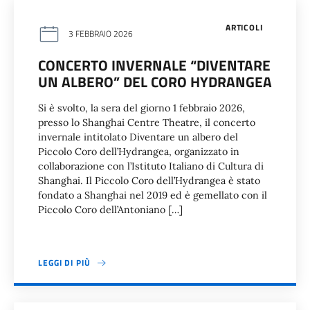
ARTICOLI
3 FEBBRAIO 2026
CONCERTO INVERNALE “DIVENTARE
UN ALBERO” DEL CORO HYDRANGEA
Si è svolto, la sera del giorno 1 febbraio 2026,
presso lo Shanghai Centre Theatre, il concerto
invernale intitolato Diventare un albero del
Piccolo Coro dell’Hydrangea, organizzato in
collaborazione con l’Istituto Italiano di Cultura di
Shanghai. Il Piccolo Coro dell’Hydrangea è stato
fondato a Shanghai nel 2019 ed è gemellato con il
Piccolo Coro dell’Antoniano […]
LEGGI DI PIÙ