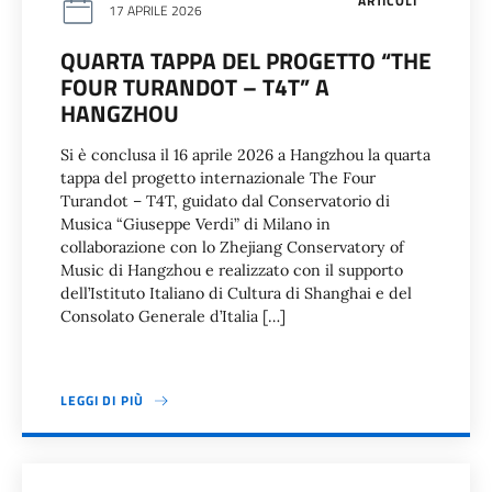
ARTICOLI
17 APRILE 2026
QUARTA TAPPA DEL PROGETTO “THE
FOUR TURANDOT – T4T” A
HANGZHOU
Si è conclusa il 16 aprile 2026 a Hangzhou la quarta
tappa del progetto internazionale The Four
Turandot – T4T, guidato dal Conservatorio di
Musica “Giuseppe Verdi” di Milano in
collaborazione con lo Zhejiang Conservatory of
Music di Hangzhou e realizzato con il supporto
dell’Istituto Italiano di Cultura di Shanghai e del
Consolato Generale d’Italia […]
LEGGI DI PIÙ