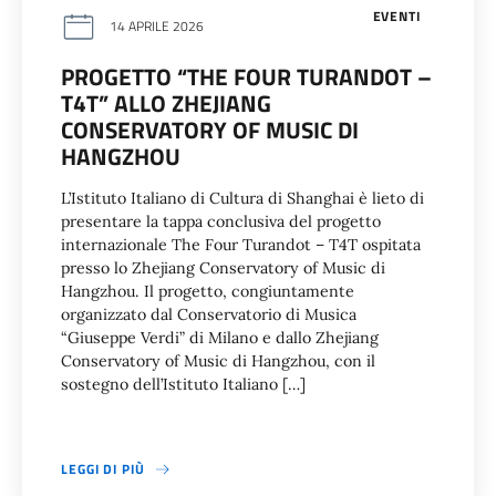
EVENTI
14 APRILE 2026
PROGETTO “THE FOUR TURANDOT –
T4T” ALLO ZHEJIANG
CONSERVATORY OF MUSIC DI
HANGZHOU
L’Istituto Italiano di Cultura di Shanghai è lieto di
presentare la tappa conclusiva del progetto
internazionale The Four Turandot – T4T ospitata
presso lo Zhejiang Conservatory of Music di
Hangzhou. Il progetto, congiuntamente
organizzato dal Conservatorio di Musica
“Giuseppe Verdi” di Milano e dallo Zhejiang
Conservatory of Music di Hangzhou, con il
sostegno dell’Istituto Italiano […]
LEGGI DI PIÙ