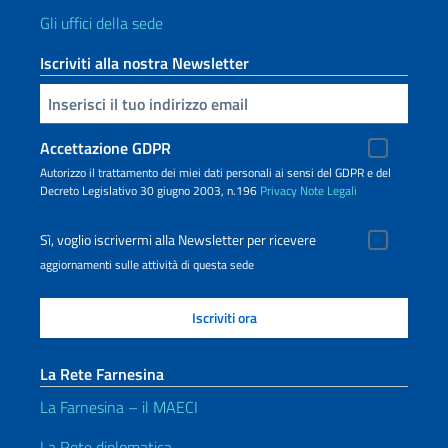
Gli uffici della sede
Iscriviti alla nostra Newsletter
Inserisci la tua email
Accettazione GDPR
Autorizzo il trattamento dei miei dati personali ai sensi del GDPR e del
Decreto Legislativo 30 giugno 2003, n.196
Privacy
Note Legali
Sì, voglio iscrivermi alla Newsletter per ricevere
aggiornamenti sulle attività di questa sede
La Rete Farnesina
La Farnesina – il MAECI
La Rete diplomatica