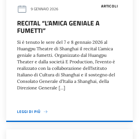
ARTICOLI
9 GENNAIO 2026
RECITAL “L’AMICA GENIALE A
FUMETTI”
Si è tenuto le sere del 7 e 8 gennaio 2026 al
Huangpu Theatre di Shanghai il recital L’amica
geniale a fumetti. Organizzato dal Huangpu
Theater e dalla società E Production, l’evento è
realizzato con la collaborazione dell’Istituto
Italiano di Cultura di Shanghai e il sostegno del
Consolato Generale d’Italia a Shanghai, della
Direzione Generale […]
LEGGI DI PIÙ