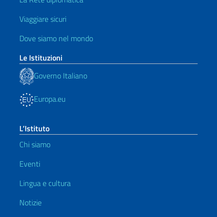
Viaggiare sicuri
Dove siamo nel mondo
Le Istituzioni
Governo Italiano
Europa.eu
L’Istituto
Chi siamo
Eventi
Lingua e cultura
Notizie