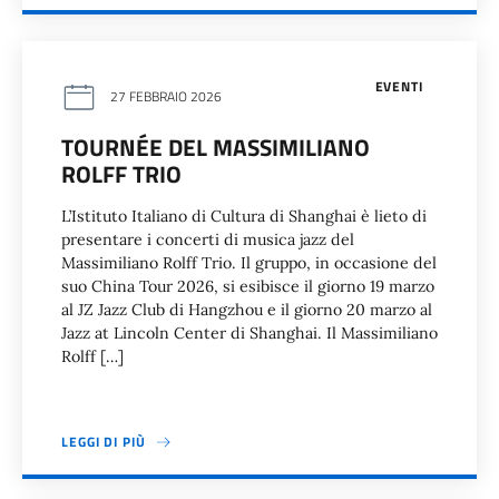
EVENTI
27 FEBBRAIO 2026
TOURNÉE DEL MASSIMILIANO
ROLFF TRIO
L’Istituto Italiano di Cultura di Shanghai è lieto di
presentare i concerti di musica jazz del
Massimiliano Rolff Trio. Il gruppo, in occasione del
suo China Tour 2026, si esibisce il giorno 19 marzo
al JZ Jazz Club di Hangzhou e il giorno 20 marzo al
Jazz at Lincoln Center di Shanghai. Il Massimiliano
Rolff […]
LEGGI DI PIÙ