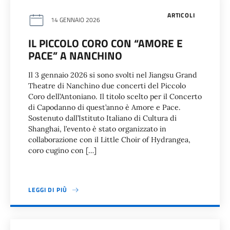
ARTICOLI
14 GENNAIO 2026
IL PICCOLO CORO CON “AMORE E
PACE” A NANCHINO
Il 3 gennaio 2026 si sono svolti nel Jiangsu Grand
Theatre di Nanchino due concerti del Piccolo
Coro dell’Antoniano. Il titolo scelto per il Concerto
di Capodanno di quest’anno è Amore e Pace.
Sostenuto dall’Istituto Italiano di Cultura di
Shanghai, l’evento è stato organizzato in
collaborazione con il Little Choir of Hydrangea,
coro cugino con […]
LEGGI DI PIÙ