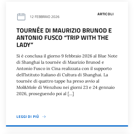
ARTICOLI
12 FEBBRAIO 2026
TOURNÉE DI MAURIZIO BRUNOD E
ANTONIO FUSCO “TRIP WITH THE
LADY”
Si è conclusa il giorno 9 febbraio 2026 al Blue Note
di Shanghai la tournée di Maurizio Brunod e
Antonio Fusco in Cina realizzata con il supporto
dell’Istituto Italiano di Cultura di Shanghai. La
tournée di quattro tappe ha preso avvio al
Mol&Mole di Wenzhou nei giorni 23 e 24 gennaio
2026, proseguendo poi al […]
LEGGI DI PIÙ