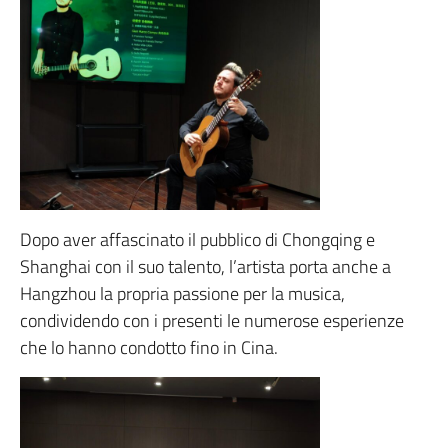
Dopo aver affascinato il pubblico di Chongqing e
Shanghai con il suo talento, l’artista porta anche a
Hangzhou la propria passione per la musica,
condividendo con i presenti le numerose esperienze
che lo hanno condotto fino in Cina.