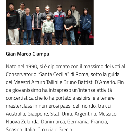
Gian Marco Ciampa
Nato nel 1990, si è diplomato con il massimo dei voti al
Conservatorio “Santa Cecilia” di Roma, sotto la guida
dei Maestri Arturo Tallini e Bruno Battisti D’Amario. Fin
da giovanissimo ha intrapreso un’intensa attività
concertistica che lo ha portato a esibirsi e a tenere
masterclass in numerosi paesi del mondo, tra cui
Australia, Giappone, Stati Uniti, Argentina, Messico,
Nuova Zelanda, Danimarca, Germania, Francia,
Spagna, Italia, Croazia e Grecia.