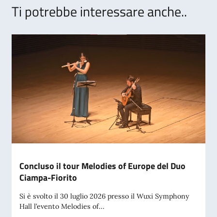
Ti potrebbe interessare anche..
Concluso il tour Melodies of Europe del Duo
Ciampa-Fiorito
Si è svolto il 30 luglio 2026 presso il Wuxi Symphony
Hall l’evento Melodies of...