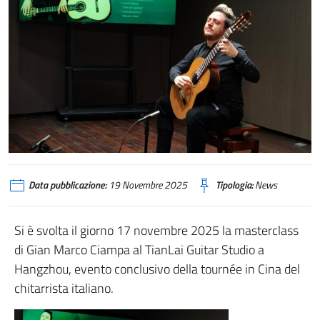
Data pubblicazione:
19 Novembre 2025
Tipologia:
News
Si è svolta il giorno 17 novembre 2025 la masterclass
di Gian Marco Ciampa al TianLai Guitar Studio a
Hangzhou, evento conclusivo della tournée in Cina del
chitarrista italiano.