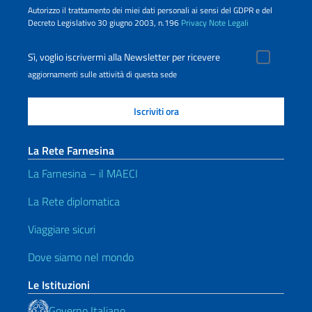
Autorizzo il trattamento dei miei dati personali ai sensi del GDPR e del
Decreto Legislativo 30 giugno 2003, n.196
Privacy
Note Legali
Sì, voglio iscrivermi alla Newsletter per ricevere
aggiornamenti sulle attività di questa sede
La Rete Farnesina
La Farnesina – il MAECI
La Rete diplomatica
Viaggiare sicuri
Dove siamo nel mondo
Le Istituzioni
Governo Italiano