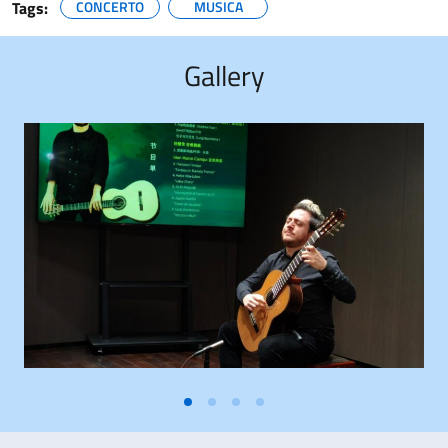
Tags:
CONCERTO
MUSICA
Gallery