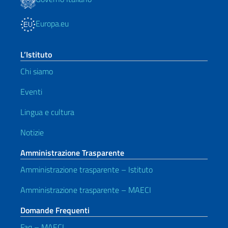
Europa.eu
L’Istituto
Chi siamo
Eventi
Lingua e cultura
Notizie
Amministrazione Trasparente
Amministrazione trasparente – Istituto
Amministrazione trasparente – MAECI
Domande Frequenti
Faq – MAECI