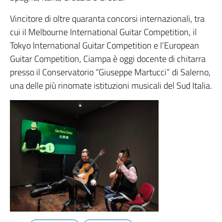
Vincitore di oltre quaranta concorsi internazionali, tra
cui il Melbourne International Guitar Competition, il
Tokyo International Guitar Competition e l’European
Guitar Competition, Ciampa è oggi docente di chitarra
presso il Conservatorio “Giuseppe Martucci” di Salerno,
una delle più rinomate istituzioni musicali del Sud Italia.