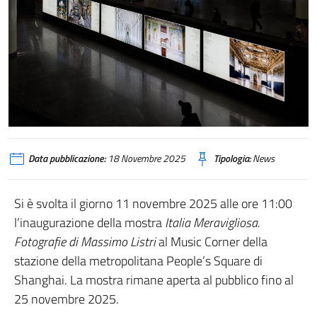
Data pubblicazione:
18 Novembre 2025
Tipologia:
News
Si è svolta il giorno 11 novembre 2025 alle ore 11:00
l’inaugurazione della mostra
Italia Meravigliosa.
Fotografie di Massimo Listri
al Music Corner della
stazione della metropolitana People’s Square di
Shanghai. La mostra rimane aperta al pubblico fino al
25 novembre 2025.