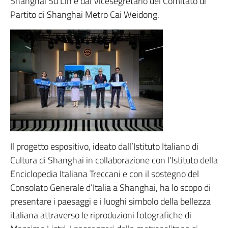
Shanghai Su Lin e dal Vicesegretario del Comitato di
Partito di Shanghai Metro Cai Weidong.
Il progetto espositivo, ideato dall’Istituto Italiano di
Cultura di Shanghai in collaborazione con l’Istituto della
Enciclopedia Italiana Treccani e con il sostegno del
Consolato Generale d’Italia a Shanghai, ha lo scopo di
presentare i paesaggi e i luoghi simbolo della bellezza
italiana attraverso le riproduzioni fotografiche di