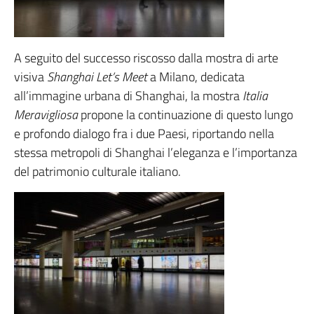
A seguito del successo riscosso dalla mostra di arte
visiva
Shanghai Let’s Meet
a Milano, dedicata
all’immagine urbana di Shanghai, la mostra
Italia
Meravigliosa
propone la continuazione di questo lungo
e profondo dialogo fra i due Paesi, riportando nella
stessa metropoli di Shanghai l’eleganza e l’importanza
del patrimonio culturale italiano.