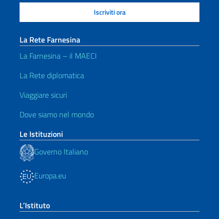
La Rete Farnesina
La Farnesina – il MAECI
La Rete diplomatica
Viaggiare sicuri
Dove siamo nel mondo
Le Istituzioni
Governo Italiano
Europa.eu
L’Istituto