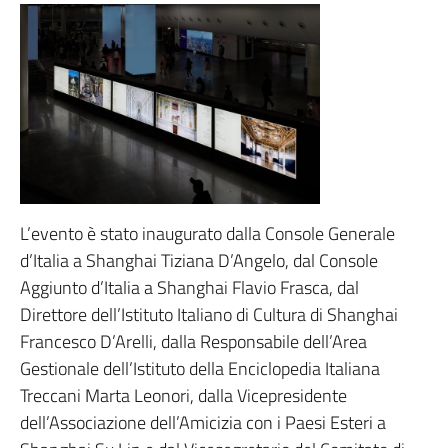
L’evento è stato inaugurato dalla Console Generale
d’Italia a Shanghai Tiziana D’Angelo, dal Console
Aggiunto d’Italia a Shanghai Flavio Frasca, dal
Direttore dell’Istituto Italiano di Cultura di Shanghai
Francesco D’Arelli, dalla Responsabile dell’Area
Gestionale dell’Istituto della Enciclopedia Italiana
Treccani Marta Leonori, dalla Vicepresidente
dell’Associazione dell’Amicizia con i Paesi Esteri a