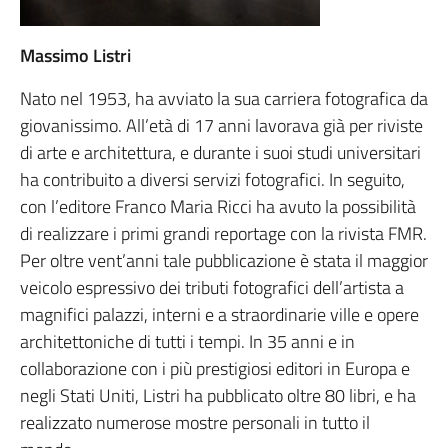
Massimo Listri
Nato nel 1953, ha avviato la sua carriera fotografica da
giovanissimo. All’età di 17 anni lavorava già per riviste
di arte e architettura, e durante i suoi studi universitari
ha contribuito a diversi servizi fotografici. In seguito,
con l’editore Franco Maria Ricci ha avuto la possibilità
di realizzare i primi grandi reportage con la rivista FMR.
Per oltre vent’anni tale pubblicazione è stata il maggior
veicolo espressivo dei tributi fotografici dell’artista a
magnifici palazzi, interni e a straordinarie ville e opere
architettoniche di tutti i tempi. In 35 anni e in
collaborazione con i più prestigiosi editori in Europa e
negli Stati Uniti, Listri ha pubblicato oltre 80 libri, e ha
realizzato numerose mostre personali in tutto il