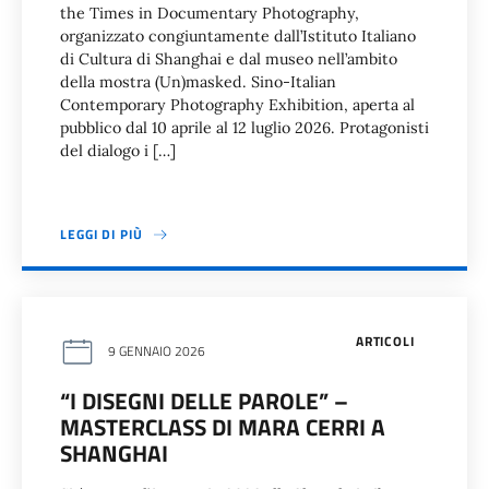
the Times in Documentary Photography,
organizzato congiuntamente dall’Istituto Italiano
di Cultura di Shanghai e dal museo nell’ambito
della mostra (Un)masked. Sino-Italian
Contemporary Photography Exhibition, aperta al
pubblico dal 10 aprile al 12 luglio 2026. Protagonisti
del dialogo i […]
LEGGI DI PIÙ
ARTICOLI
9 GENNAIO 2026
“I DISEGNI DELLE PAROLE” –
MASTERCLASS DI MARA CERRI A
SHANGHAI