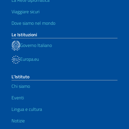
La Rete diplomatica
Viaggiare sicuri
Dove siamo nel mondo
Le Istituzioni
Governo Italiano
Europa.eu
L’Istituto
Chi siamo
Eventi
Lingua e cultura
Notizie