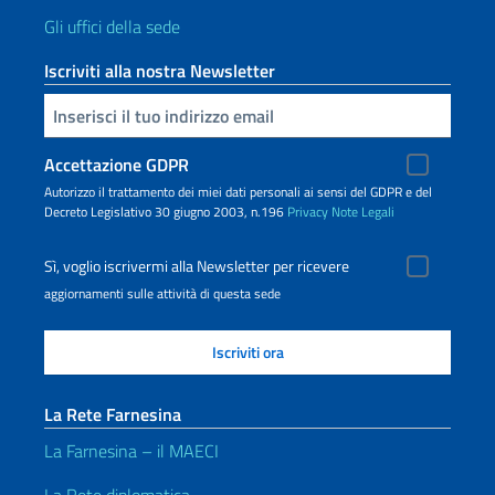
Gli uffici della sede
Iscriviti alla nostra Newsletter
Inserisci la tua email
Accettazione GDPR
Autorizzo il trattamento dei miei dati personali ai sensi del GDPR e del
Decreto Legislativo 30 giugno 2003, n.196
Privacy
Note Legali
Sì, voglio iscrivermi alla Newsletter per ricevere
aggiornamenti sulle attività di questa sede
La Rete Farnesina
La Farnesina – il MAECI