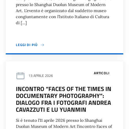
presso lo Shanghai Duolun Museum of Modern
Art. L’evento è organizzato dal suddetto museo
congiuntamente con l’Istituto Italiano di Cultura
di […]
LEGGI DI PIÙ
ARTICOLI
13 APRILE 2026
INCONTRO “FACES OF THE TIMES IN
DOCUMENTARY PHOTOGRAPHY”:
DIALOGO FRA I FOTOGRAFI ANDREA
CAVAZZUTI E LU YUANMIN
Si è tenuto l’11 aprile 2026 presso lo Shanghai
Duolun Museum of Modern Art l’incontro Faces of