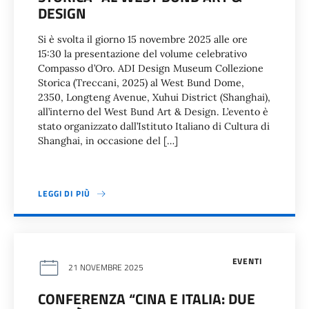
DESIGN
Si è svolta il giorno 15 novembre 2025 alle ore
15:30 la presentazione del volume celebrativo
Compasso d’Oro. ADI Design Museum Collezione
Storica (Treccani, 2025) al West Bund Dome,
2350, Longteng Avenue, Xuhui District (Shanghai),
all’interno del West Bund Art & Design. L’evento è
stato organizzato dall’Istituto Italiano di Cultura di
Shanghai, in occasione del […]
LEGGI DI PIÙ
EVENTI
21 NOVEMBRE 2025
CONFERENZA “CINA E ITALIA: DUE