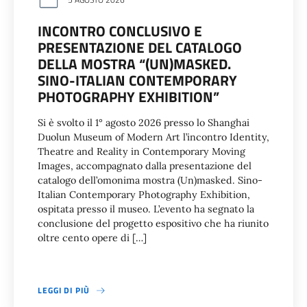
INCONTRO CONCLUSIVO E
PRESENTAZIONE DEL CATALOGO
DELLA MOSTRA “(UN)MASKED.
SINO-ITALIAN CONTEMPORARY
PHOTOGRAPHY EXHIBITION”
Si è svolto il 1° agosto 2026 presso lo Shanghai
Duolun Museum of Modern Art l’incontro Identity,
Theatre and Reality in Contemporary Moving
Images, accompagnato dalla presentazione del
catalogo dell’omonima mostra (Un)masked. Sino-
Italian Contemporary Photography Exhibition,
ospitata presso il museo. L’evento ha segnato la
conclusione del progetto espositivo che ha riunito
oltre cento opere di […]
LEGGI DI PIÙ