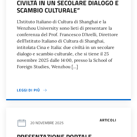
CIVILTÀ IN UN SECOLARE DIALOGO E
SCAMBIO CULTURALE”
L’Istituto Italiano di Cultura di Shanghai e la
Wenzhou University sono lieti di presentare la
conferenza del Prof. Francesco D’Arelli, Direttore
dell’Istituto Italiano di Cultura di Shanghai,
intitolata Cina e Italia: due civiltà in un secolare
dialogo e scambio culturale, che si tiene il 25
novembre 2025 dalle 14:00, presso la School of
Foreign Studies, Wenzhou […]
LEGGI DI PIÙ
ARTICOLI
20 NOVEMBRE 2025
PRESENTAZIONE PORTALE