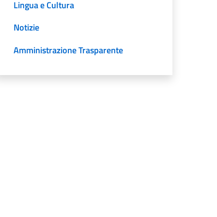
Lingua e Cultura
Notizie
Amministrazione Trasparente