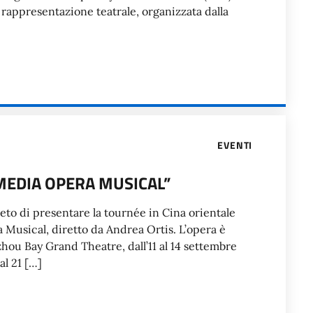
a rappresentazione teatrale, organizzata dalla
EVENTI
MEDIA OPERA MUSICAL”
lieto di presentare la tournée in Cina orientale
Musical, diretto da Andrea Ortis. L’opera è
hou Bay Grand Theatre, dall’11 al 14 settembre
al 21 […]