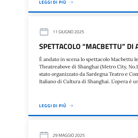
LEGGI DI PIÙ
11 GIUGNO 2025
SPETTACOLO “MACBETTU” DI
È andato in scena lo spettacolo Macbettu le 
Theatreabove di Shanghai (Metro City, No.11
stato organizzato da Sardegna Teatro e Com
Italiano di Cultura di Shanghai. L’opera è u
LEGGI DI PIÙ
29 MAGGIO 2025