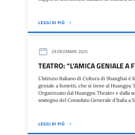
LEGGI DI PIÙ
29 DICEMBRE 2025
TEATRO: “L’AMICA GENIALE A
L’Istituto Italiano di Cultura di Shanghai è 
geniale a fumetti, che si tiene al Huangpu T
Organizzato dal Huangpu Theater e dalla soc
sostegno del Consolato Generale d’Italia a 
LEGGI DI PIÙ