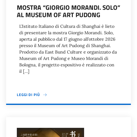
MOSTRA “GIORGIO MORANDI. SOLO”
AL MUSEUM OF ART PUDONG
L’Istituto Italiano di Cultura di Shanghai è lieto
di presentare la mostra Giorgio Morandi. Solo,
aperta al pubblico dal 17 giugno all’ottobre 2026
presso il Museum of Art Pudong di Shanghai.
Prodotto da East Bund Culture e organizzato da
Museum of Art Pudong e Museo Morandi di
Bologna, il progetto espositivo è realizzato con
il […]
LEGGI DI PIÙ