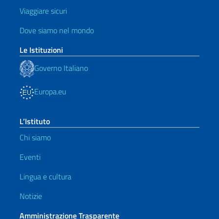
Viaggiare sicuri
Dove siamo nel mondo
Le Istituzioni
Governo Italiano
Europa.eu
L’Istituto
Chi siamo
Eventi
Lingua e cultura
Notizie
Amministrazione Trasparente