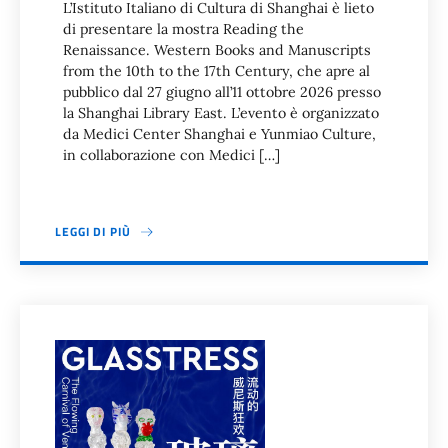
L’Istituto Italiano di Cultura di Shanghai è lieto
di presentare la mostra Reading the
Renaissance. Western Books and Manuscripts
from the 10th to the 17th Century, che apre al
pubblico dal 27 giugno all’11 ottobre 2026 presso
la Shanghai Library East. L’evento è organizzato
da Medici Center Shanghai e Yunmiao Culture,
in collaborazione con Medici […]
LEGGI DI PIÙ