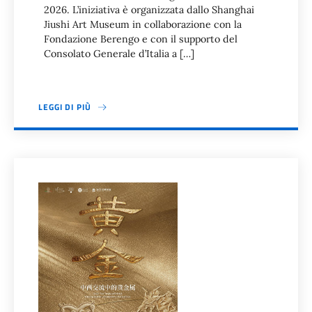
2026. L’iniziativa è organizzata dallo Shanghai
Jiushi Art Museum in collaborazione con la
Fondazione Berengo e con il supporto del
Consolato Generale d’Italia a […]
LEGGI DI PIÙ