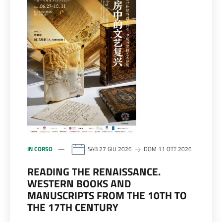
IN CORSO
SAB 27 GIU 2026
DOM 11 OTT 2026
READING THE RENAISSANCE.
WESTERN BOOKS AND
MANUSCRIPTS FROM THE 10TH TO
THE 17TH CENTURY