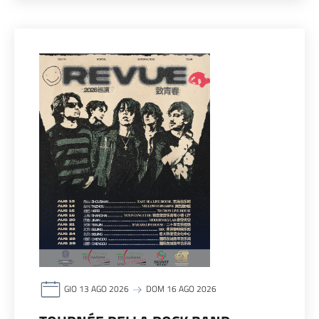
GIO 13 AGO 2026
DOM 16 AGO 2026