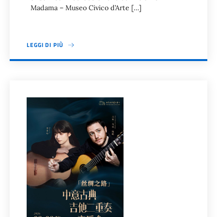
Madama – Museo Civico d’Arte […]
LEGGI DI PIÙ