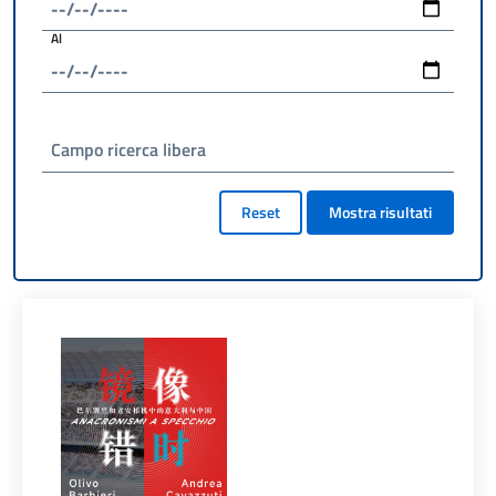
Al
Campo ricerca libera
Reset
Mostra risultati