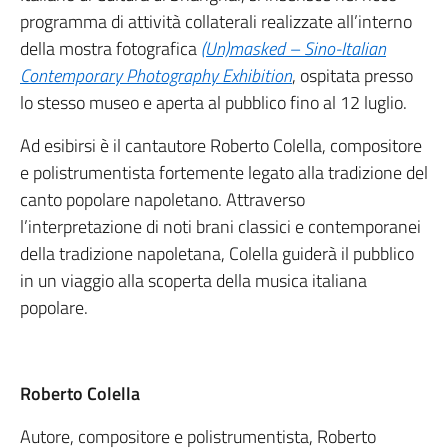
programma di attività collaterali realizzate all’interno
della mostra fotografica
(Un)masked – Sino-Italian
Contemporary Photography Exhibition
, ospitata presso
lo stesso museo e aperta al pubblico fino al 12 luglio.
Ad esibirsi è il cantautore Roberto Colella, compositore
e polistrumentista fortemente legato alla tradizione del
canto popolare napoletano. Attraverso
l’interpretazione di noti brani classici e contemporanei
della tradizione napoletana, Colella guiderà il pubblico
in un viaggio alla scoperta della musica italiana
popolare.
Roberto Colella
Autore, compositore e polistrumentista, Roberto