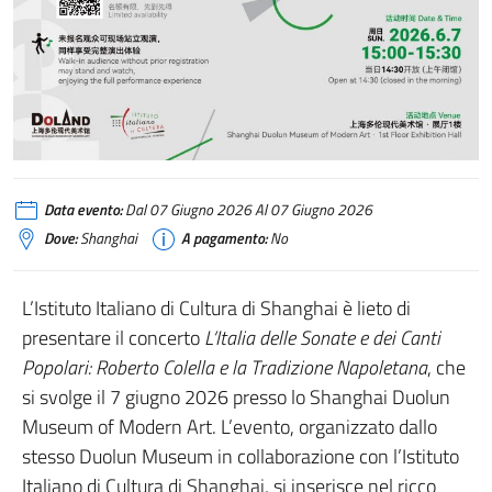
Data evento:
Dal 07 Giugno 2026 Al 07 Giugno 2026
Dove:
Shanghai
A pagamento:
No
L’Istituto Italiano di Cultura di Shanghai è lieto di
presentare il concerto
L’Italia delle Sonate e dei Canti
Popolari: Roberto Colella e la Tradizione Napoletana
, che
si svolge il 7 giugno 2026 presso lo Shanghai Duolun
Museum of Modern Art. L’evento, organizzato dallo
stesso Duolun Museum in collaborazione con l’Istituto
Italiano di Cultura di Shanghai, si inserisce nel ricco