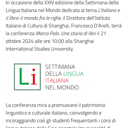
In occasione della XXIV edizione della Settimana della
Lingua Italiana nel Mondo dedicata al tema
L’italiano e
il libro: il mondo fra le righe
, il Direttore dell’Istituto
Italiano di Cultura di Shanghai, Francesco D’Arelli, terrà
la conferenza
Marco Polo. Una storia di libri
il 21
ottobre 2024 alle ore 10:00 alla Shanghai
International Studies University.
La conferenza mira a promuovere il patrimonio
linguistico e culturale italiano, coinvolgendo e
incoraggiando così gli studenti frequentanti i corsi di