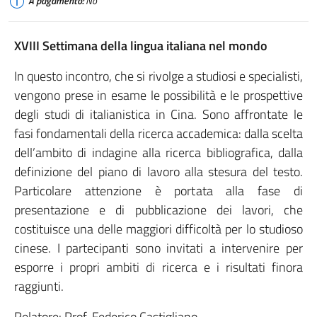
A pagamento:
No
XVIII Settimana della lingua italiana nel mondo
In questo incontro, che si rivolge a studiosi e specialisti,
vengono prese in esame le possibilità e le prospettive
degli studi di italianistica in Cina. Sono affrontate le
fasi fondamentali della ricerca accademica: dalla scelta
dell’ambito di indagine alla ricerca bibliografica, dalla
definizione del piano di lavoro alla stesura del testo.
Particolare attenzione è portata alla fase di
presentazione e di pubblicazione dei lavori, che
costituisce una delle maggiori difficoltà per lo studioso
cinese. I partecipanti sono invitati a intervenire per
esporre i propri ambiti di ricerca e i risultati finora
raggiunti.
Relatore: Prof. Federico Castigliano