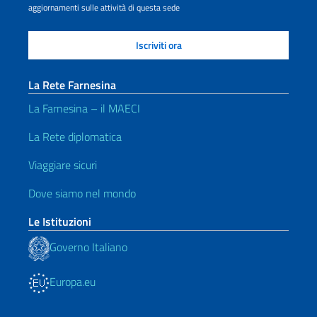
aggiornamenti sulle attività di questa sede
La Rete Farnesina
La Farnesina – il MAECI
La Rete diplomatica
Viaggiare sicuri
Dove siamo nel mondo
Le Istituzioni
Governo Italiano
Europa.eu