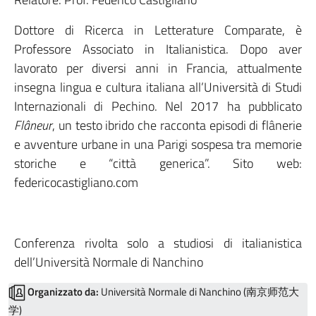
Dottore di Ricerca in Letterature Comparate, è
Professore Associato in Italianistica. Dopo aver
lavorato per diversi anni in Francia, attualmente
insegna lingua e cultura italiana all’Università di Studi
Internazionali di Pechino. Nel 2017 ha pubblicato
Flâneur
, un testo ibrido che racconta episodi di flânerie
e avventure urbane in una Parigi sospesa tra memorie
storiche e “città generica”. Sito web:
federicocastigliano.com
Conferenza rivolta solo a studiosi di italianistica
dell’Università Normale di Nanchino
Organizzato da:
Università Normale di Nanchino (南京师范大
学)