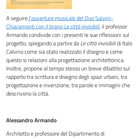
A seguire
l’ouverture musicale del Duo Salvini-
Chiaramonti con il brano
Le città invisibili
, il professor
Armando condivide con i presenti le sue riflessioni sul
progetto, spiegando a partire da
Le città invisibili
di Italo
Calvino come sia stato realizzato il disegno e come
questo si relazioni alla progettazione architettonica.
Inoltre, propone al tempo stesso un breve dibattito sul
rapporto tra scrittura e disegno degli spazi urbani, tra
progettazione e invenzione, tra parole e immagini che
descrivono la città.
Alessandro Armando
Architetto e professore del Dipartimento di