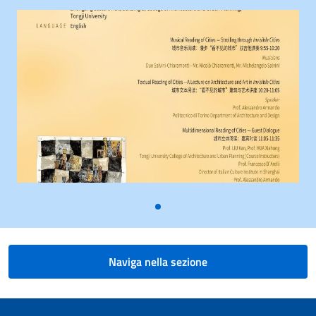
Naviga nella sezione