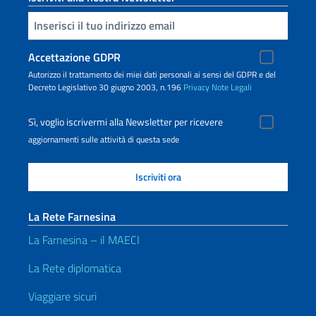
Inserisci la tua email
Accettazione GDPR
Autorizzo il trattamento dei miei dati personali ai sensi del GDPR e del
Decreto Legislativo 30 giugno 2003, n.196
Privacy
Note Legali
Sì, voglio iscrivermi alla Newsletter per ricevere
aggiornamenti sulle attività di questa sede
La Rete Farnesina
La Farnesina – il MAECI
La Rete diplomatica
Viaggiare sicuri