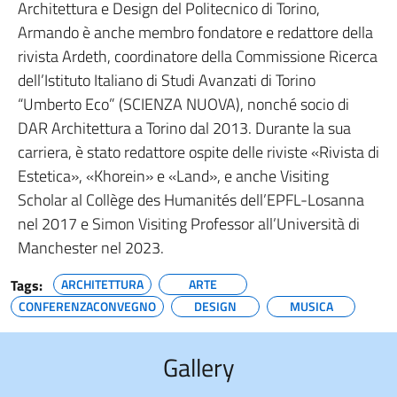
Architettura e Design del Politecnico di Torino,
Armando è anche membro fondatore e redattore della
rivista Ardeth, coordinatore della Commissione Ricerca
dell’Istituto Italiano di Studi Avanzati di Torino
“Umberto Eco” (SCIENZA NUOVA), nonché socio di
DAR Architettura a Torino dal 2013. Durante la sua
carriera, è stato redattore ospite delle riviste «Rivista di
Estetica», «Khorein» e «Land», e anche Visiting
Scholar al Collège des Humanités dell’EPFL-Losanna
nel 2017 e Simon Visiting Professor all’Università di
Manchester nel 2023.
Tags:
ARCHITETTURA
ARTE
CONFERENZACONVEGNO
DESIGN
MUSICA
Gallery