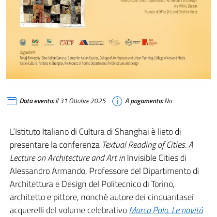
Data evento:
Il 31 Ottobre 2025
A pagamento:
No
L’Istituto Italiano di Cultura di Shanghai è lieto di
presentare la conferenza
Textual Reading of Cities. A
Lecture on Architecture and Art in
Invisible Cities di
Alessandro Armando, Professore del Dipartimento di
Architettura e Design del Politecnico di Torino,
architetto e pittore, nonché autore dei cinquantasei
acquerelli del volume celebrativo
Marco Polo. Le novità