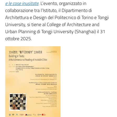
e le cose inusitate
. L’evento, organizzato in
collaborazione tra l’Istituto, il Dipartimento di
Architettura e Design del Politecnico di Torino e Tongji
University, si tiene al College of Architecture and
Urban Planning di Tongji University (Shanghai) il 31
ottobre 2025.