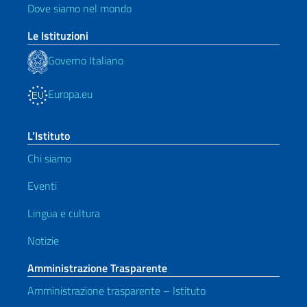
Dove siamo nel mondo
Le Istituzioni
Governo Italiano
Europa.eu
L’Istituto
Chi siamo
Eventi
Lingua e cultura
Notizie
Amministrazione Trasparente
Amministrazione trasparente – Istituto