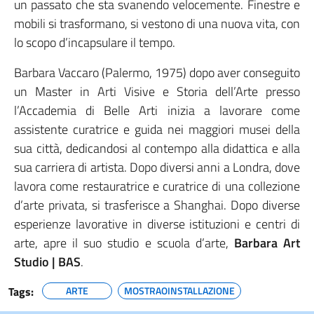
un passato che sta svanendo velocemente. Finestre e
mobili si trasformano, si vestono di una nuova vita, con
lo scopo d’incapsulare il tempo.
Barbara Vaccaro (Palermo, 1975) dopo aver conseguito
un Master in Arti Visive e Storia dell’Arte presso
l’Accademia di Belle Arti inizia a lavorare come
assistente curatrice e guida nei maggiori musei della
sua città, dedicandosi al contempo alla didattica e alla
sua carriera di artista. Dopo diversi anni a Londra, dove
lavora come restauratrice e curatrice di una collezione
d’arte privata, si trasferisce a Shanghai. Dopo diverse
esperienze lavorative in diverse istituzioni e centri di
arte, apre il suo studio e scuola d’arte,
Barbara Art
Studio | BAS
.
Tags:
ARTE
MOSTRAOINSTALLAZIONE