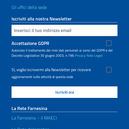
Gli uffici della sede
Iscriviti alla nostra Newsletter
Inserisci la tua email
Accettazione GDPR
Autorizzo il trattamento dei miei dati personali ai sensi del GDPR e del
Decreto Legislativo 30 giugno 2003, n.196
Privacy
Note Legali
Sì, voglio iscrivermi alla Newsletter per ricevere
aggiornamenti sulle attività di questa sede
La Rete Farnesina
La Farnesina – il MAECI