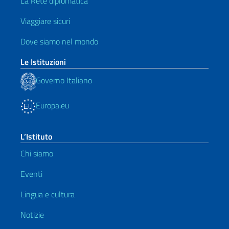
La Rete diplomatica
Viaggiare sicuri
Dove siamo nel mondo
Le Istituzioni
Governo Italiano
Europa.eu
L’Istituto
Chi siamo
Eventi
Lingua e cultura
Notizie