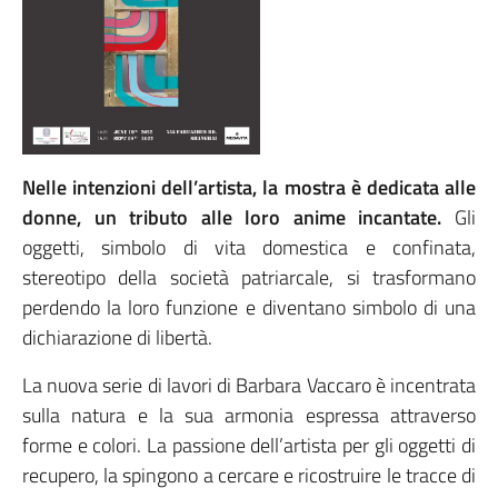
Nelle intenzioni dell’artista, la mostra è dedicata alle
donne, un tributo alle loro anime incantate.
Gli
oggetti, simbolo di vita domestica e confinata,
stereotipo della società patriarcale, si trasformano
perdendo la loro funzione e diventano simbolo di una
dichiarazione di libertà.
La nuova serie di lavori di Barbara Vaccaro è incentrata
sulla natura e la sua armonia espressa attraverso
forme e colori. La passione dell’artista per gli oggetti di
recupero, la spingono a cercare e ricostruire le tracce di