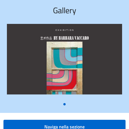
Gallery
Naviga nella sezione