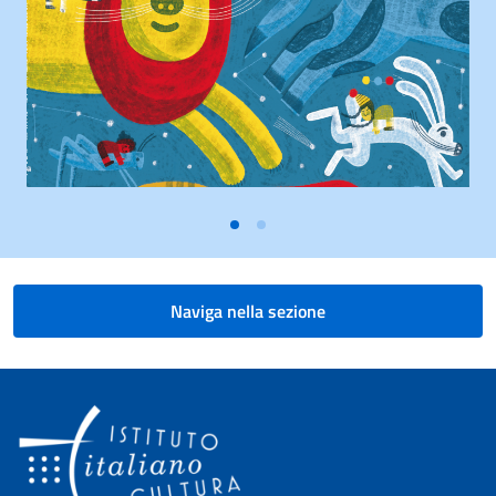
Naviga nella sezione