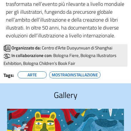
trasformata nell’evento più rilevante a livello mondiale
per gli illustratori, fungendo da precursore globale
nell’ambito dell’illustrazione e della creazione di libri
illustrati. In oltre 50 anni, ha documentato le diverse
evoluzioni dell’illustrazione a livello internazionale.
Organizzato da:
Centro d’Arte Duoyunxuan di Shanghai
In collaborazione con:
Bologna Fiere, Bologna Illustrators
Exhibition, Bologna Children’s Book Fair
Tags:
ARTE
MOSTRAOINSTALLAZIONE
Gallery