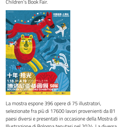
Children’s Book Fair.
La mostra espone 396 opere di 75 illustratori,
selezionate fra più di 17600 lavori provenienti da 81
paesi diversi e presentati in occasione della Mostra di
Illustrazione di Bologna tenutasi nel 2024. La diversa