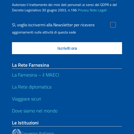
Autorizzo il trattamento dei miei dati personali ai sensi del GDPR e del
Decreto Legislativo 30 giugno 2003, n.196
Privacy
Note Legali
Sì, voglio iscrivermi alla Newsletter per ricevere
aggiornamenti sulle attività di questa sede
La Rete Farnesina
La Farnesina – il MAECI
La Rete diplomatica
Viaggiare sicuri
Dove siamo nel mondo
Le Istituzioni
Governo Italiano