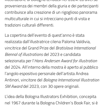
provenienza dei membri della giuria e dei partecipanti
contribuisce alla creazione di un rigoglioso panorama
multiculturale­­­ in cui si intrecciano punti di vista e
tradizioni culturali differenti.
La copertina dell’evento di quest’anno è stata
realizzata dall’illustratrice cilena Paloma Valdivia,
vincitrice del Grand Prize del
Bratislava International
Biennal of illustrations
del 2023 e candidata
selezionata per l’
Hans Andersen Award for illustration
del 2024. All’interno della mostra è aperto al pubblico
l’angolo espositivo personale dell’artista Andrea
Antinori, vincitore del
Bologna International Illustration
SM Award
del 2023, con 30 opere originali.
L’idea della Bologna Illustrators Exhibition, concepita
nel 1967 durante la Bologna Children’s Book Fair, si è