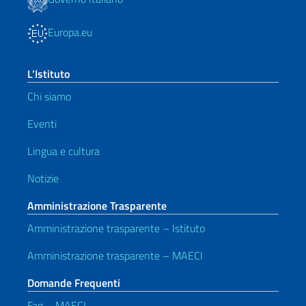
Europa.eu
L’Istituto
Chi siamo
Eventi
Lingua e cultura
Notizie
Amministrazione Trasparente
Amministrazione trasparente – Istituto
Amministrazione trasparente – MAECI
Domande Frequenti
Faq – MAECI