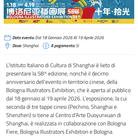
Data evento:
Dal 18 Gennaio 2026 Al 19 Aprile 2026
Dove:
Shanghai
A pagamento:
Si
L’Istituto Italiano di Cultura di Shanghai è lieto di
presentare la 58^ edizione, nonché il decimo
anniversario dell’evento in territorio cinese, della
Bologna Illustrators Exhibition, che è aperta al pubblico
dal 18 gennaio al 19 aprile 2026. L’esposizione, la cui
seconda di tre tappe cinesi (Pechino, Shanghai e
Shenzhen) si tiene al Centro d’Arte Duoyunxuan di
Shanghai, è realizzata in collaborazione con Bologna
Fiere, Bologna Illustrators Exhibition e Bologna