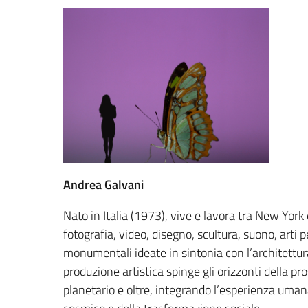
Andrea Galvani
Nato in Italia (1973), vive e lavora tra New York 
fotografia, video, disegno, scultura, suono, arti p
monumentali ideate in sintonia con l’architettur
produzione artistica spinge gli orizzonti della pro
planetario e oltre, integrando l’esperienza uma