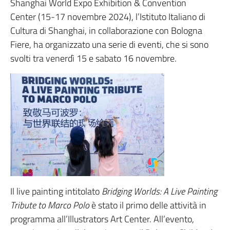
Shanghai World Expo Exhibition & Convention
Center (15-17 novembre 2024), l’Istituto Italiano di
Cultura di Shanghai, in collaborazione con Bologna
Fiere, ha organizzato una serie di eventi, che si sono
svolti tra venerdì 15 e sabato 16 novembre.
Il live painting intitolato
Bridging Worlds: A Live Painting
Tribute to Marco Polo
è stato il primo delle attività in
programma all’Illustrators Art Center. All’evento,