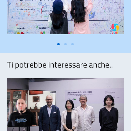
Ti potrebbe interessare anche..