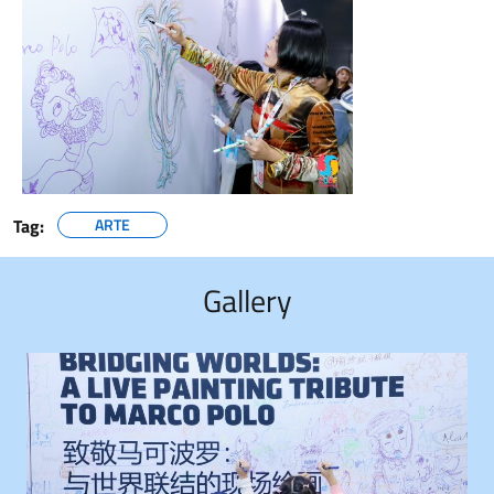
Tag:
ARTE
Gallery