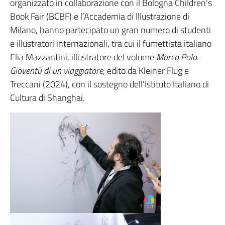
organizzato in collaborazione con il Bologna Children’s
Book Fair (BCBF) e l’Accademia di Illustrazione di
Milano, hanno partecipato un gran numero di studenti
e illustratori internazionali, tra cui il fumettista italiano
Elia Mazzantini, illustratore del volume
Marco Polo.
Gioventù di un viaggiatore
, edito da Kleiner Flug e
Treccani (2024), con il sostegno dell’Istituto Italiano di
Cultura di Shanghai.