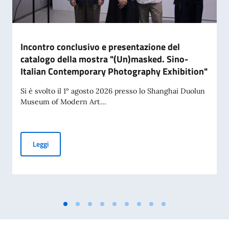
Incontro conclusivo e presentazione del
catalogo della mostra "(Un)masked. Sino-
Italian Contemporary Photography Exhibition"
Si è svolto il 1° agosto 2026 presso lo Shanghai Duolun
Museum of Modern Art...
Incontro conclusivo e presentazione del catalogo della mo
Leggi