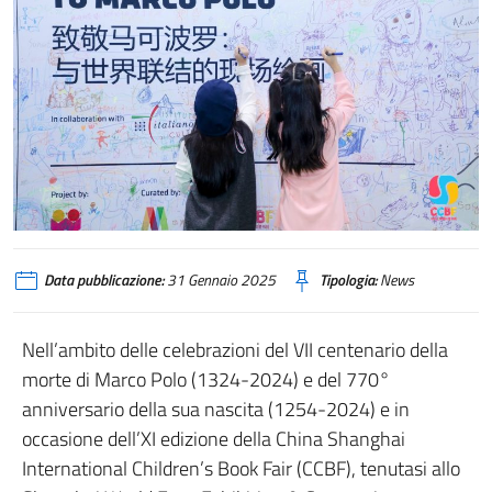
Data pubblicazione:
31 Gennaio 2025
Tipologia:
News
Nell’ambito delle celebrazioni del VII centenario della
morte di Marco Polo (1324-2024) e del 770°
anniversario della sua nascita (1254-2024) e in
occasione dell’XI edizione della China Shanghai
International Children’s Book Fair (CCBF), tenutasi allo