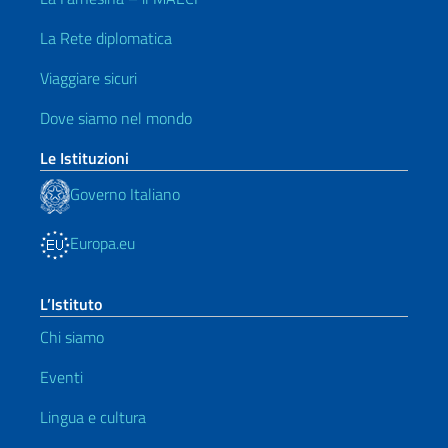
La Rete diplomatica
Viaggiare sicuri
Dove siamo nel mondo
Le Istituzioni
Governo Italiano
Europa.eu
L’Istituto
Chi siamo
Eventi
Lingua e cultura