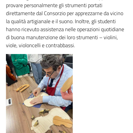
provare personalmente gli strumenti portati
direttamente dal Consorzio per apprezzarne da vicino
la qualità artigianale e il suono. Inoltre, gli studenti
hanno ricevuto assistenza nelle operazioni quotidiane
di buona manutenzione dei loro strumenti – violini,
viole, violoncelli e contrabbassi.