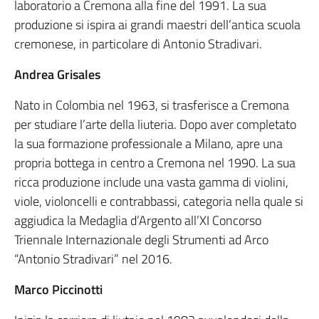
laboratorio a Cremona alla fine del 1991. La sua
produzione si ispira ai grandi maestri dell’antica scuola
cremonese, in particolare di Antonio Stradivari.
Andrea Grisales
Nato in Colombia nel 1963, si trasferisce a Cremona
per studiare l’arte della liuteria. Dopo aver completato
la sua formazione professionale a Milano, apre una
propria bottega in centro a Cremona nel 1990. La sua
ricca produzione include una vasta gamma di violini,
viole, violoncelli e contrabbassi, categoria nella quale si
aggiudica la Medaglia d’Argento all’XI Concorso
Triennale Internazionale degli Strumenti ad Arco
“Antonio Stradivari” nel 2016.
Marco Piccinotti