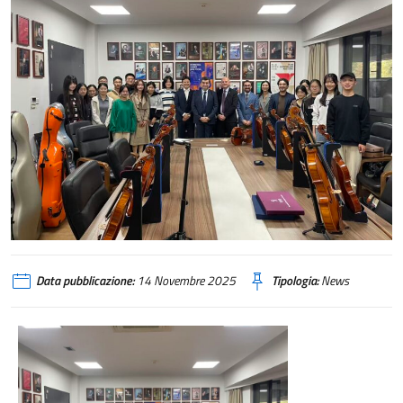
Data pubblicazione:
14 Novembre 2025
Tipologia:
News