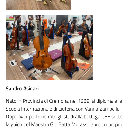
Sandro Asinari
Nato in Provincia di Cremona nel 1969, si diploma alla
Scuola Internazionale di Liuteria con Vanna Zambelli.
Dopo aver perfezionato gli studi alla bottega CEE sotto
la guida del Maestro Gio Batta Morassi, apre un proprio