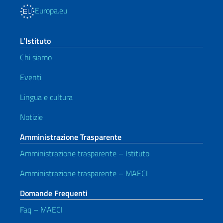
Europa.eu
L’Istituto
Chi siamo
Eventi
Lingua e cultura
Notizie
Amministrazione Trasparente
Amministrazione trasparente – Istituto
Amministrazione trasparente – MAECI
Domande Frequenti
Faq – MAECI