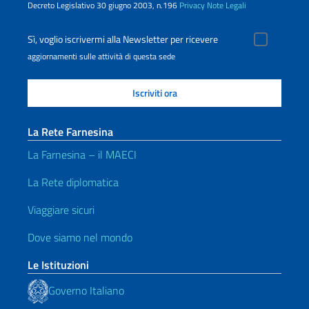
Decreto Legislativo 30 giugno 2003, n.196
Privacy
Note Legali
Sì, voglio iscrivermi alla Newsletter per ricevere
aggiornamenti sulle attività di questa sede
La Rete Farnesina
La Farnesina – il MAECI
La Rete diplomatica
Viaggiare sicuri
Dove siamo nel mondo
Le Istituzioni
Governo Italiano