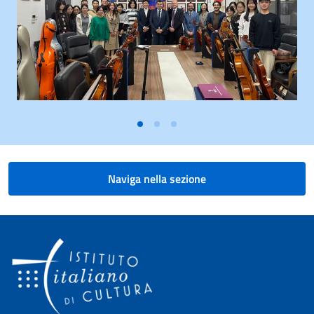
Naviga nella sezione