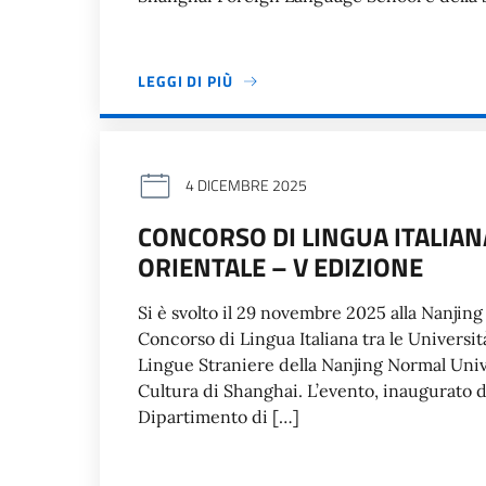
LEGGI DI PIÙ
4 DICEMBRE 2025
CONCORSO DI LINGUA ITALIAN
ORIENTALE – V EDIZIONE
Si è svolto il 29 novembre 2025 alla Nanjin
Concorso di Lingua Italiana tra le Universit
Lingue Straniere della Nanjing Normal Univers
Cultura di Shanghai. L’evento, inaugurato da
Dipartimento di […]