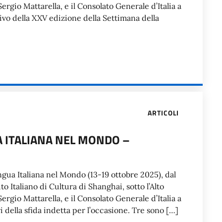
rgio Mattarella, e il Consolato Generale d’Italia a
vo della XXV edizione della Settimana della
ARTICOLI
A ITALIANA NEL MONDO –
gua Italiana nel Mondo (13-19 ottobre 2025), dal
tuto Italiano di Cultura di Shanghai, sotto l’Alto
rgio Mattarella, e il Consolato Generale d’Italia a
i della sfida indetta per l’occasione. Tre sono […]