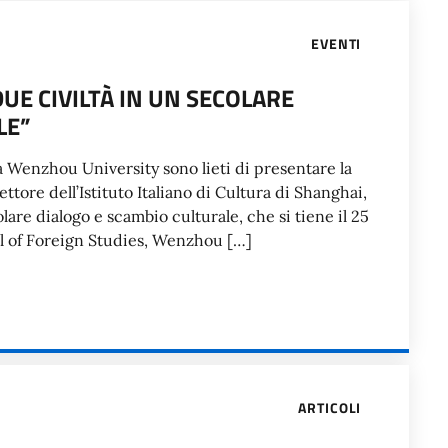
EVENTI
DUE CIVILTÀ IN UN SECOLARE
LE”
 la Wenzhou University sono lieti di presentare la
ttore dell’Istituto Italiano di Cultura di Shanghai,
colare dialogo e scambio culturale, che si tiene il 25
l of Foreign Studies, Wenzhou […]
ARTICOLI