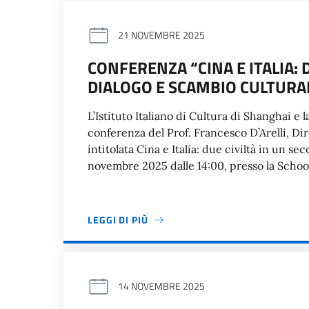
21 NOVEMBRE 2025
CONFERENZA “CINA E ITALIA: 
DIALOGO E SCAMBIO CULTURA
L’Istituto Italiano di Cultura di Shanghai e
conferenza del Prof. Francesco D’Arelli, Dire
intitolata Cina e Italia: due civiltà in un se
novembre 2025 dalle 14:00, presso la Schoo
LEGGI DI PIÙ
14 NOVEMBRE 2025