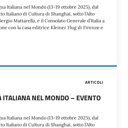
ua Italiana nel Mondo (13-19 ottobre 2025), dal
tuto Italiano di Cultura di Shanghai, sotto l’Alto
rgio Mattarella, e il Consolato Generale d’Italia a
ne con la casa editrice Kleiner Flug di Firenze e
ARTICOLI
A ITALIANA NEL MONDO – EVENTO
ua Italiana nel Mondo (13-19 ottobre 2025), dal
tuto Italiano di Cultura di Shanghai, sotto l’Alto