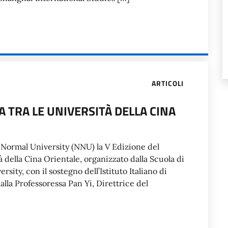
ARTICOLI
A TRA LE UNIVERSITÀ DELLA CINA
g Normal University (NNU) la V Edizione del
à della Cina Orientale, organizzato dalla Scuola di
ity, con il sostegno dell’Istituto Italiano di
lla Professoressa Pan Yi, Direttrice del