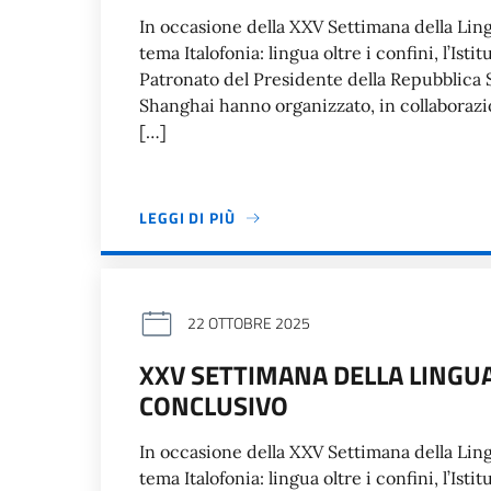
In occasione della XXV Settimana della Ling
tema Italofonia: lingua oltre i confini, l’Isti
Patronato del Presidente della Repubblica Se
Shanghai hanno organizzato, in collaborazio
[…]
LEGGI DI PIÙ
22 OTTOBRE 2025
XXV SETTIMANA DELLA LINGU
CONCLUSIVO
In occasione della XXV Settimana della Ling
tema Italofonia: lingua oltre i confini, l’Isti