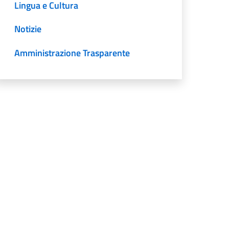
Lingua e Cultura
Notizie
Amministrazione Trasparente