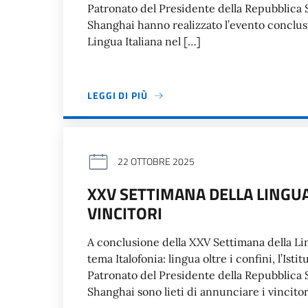
Patronato del Presidente della Repubblica Se
Shanghai hanno realizzato l’evento conclusi
Lingua Italiana nel […]
LEGGI DI PIÙ
22 OTTOBRE 2025
XXV SETTIMANA DELLA LINGU
VINCITORI
A conclusione della XXV Settimana della Lin
tema Italofonia: lingua oltre i confini, l’Isti
Patronato del Presidente della Repubblica Se
Shanghai sono lieti di annunciare i vincitor