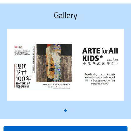
Gallery