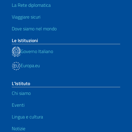
La Rete diplomatica
Viaggiare sicuri
Dove siamo nel mondo
Le Istituzioni
Governo Italiano
Europa.eu
L’Istituto
Chi siamo
Eventi
Lingua e cultura
Notizie