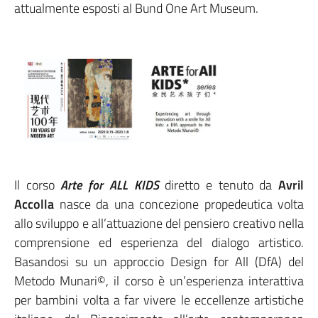
attualmente esposti al Bund One Art Museum.
Il corso
Arte for ALL KIDS
diretto e tenuto da
Avril
Accolla
nasce da una concezione propedeutica volta
allo sviluppo e all’attuazione del pensiero creativo nella
comprensione ed esperienza del dialogo artistico.
Basandosi su un approccio Design for All (DfA) del
Metodo Munari©, il corso è un’esperienza interattiva
per bambini volta a far vivere le eccellenze artistiche