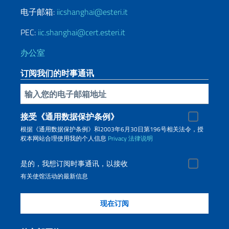
电子邮箱:
iicshanghai@esteri.it
PEC:
iic.shanghai@cert.esteri.it
办公室
订阅我们的时事通讯
插入你的電子郵件
接受《通用数据保护条例》
根据《通用数据保护条例》和2003年6月30日第196号相关法令，授
权本网站合理使用我的个人信息
Privacy
法律说明
是的，我想订阅时事通讯，以接收
有关使馆活动的最新信息