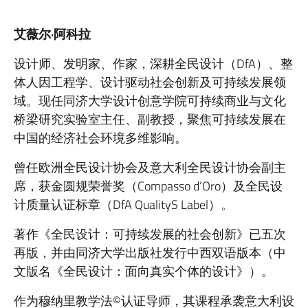
艾薇尔·阿科拉
设计师、发明家、作家，深耕全民设计（DfA）、整
体人因工程学、设计驱动社会创新及可持续发展领
域。现任同济大学设计创意学院可持续商业与文化
桥梁研究实验室主任、副教授，聚焦可持续发展在
中国的经济社会环境多维影响。
曾任欧洲全民设计协会及意大利全民设计协会副主
席，获金圆规荣誉奖（Compasso d’Oro）及全民设
计质量认证标章（DfA QualityS Label）。
著作《全民设计：可持续发展的社会创新》已五次
再版，并由同济大学出版社发行中西双语版本（中
文版名《全民设计：面向真实个体的设计》）。
作为穆纳里教学法©认证导师，其课程承袭意大利设