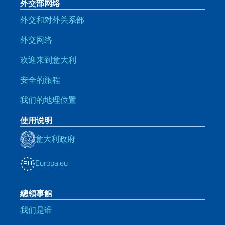
外交部网络
外交和对外关系部
外交网络
欢迎来到意大利
安全的旅程
我们的地理位置
使用说明
意大利政府
Europa.eu
總領事館
我们是谁