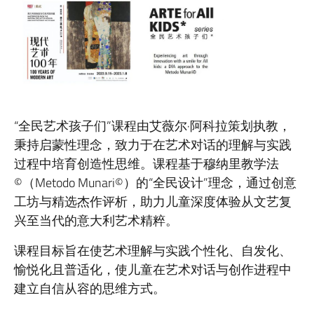
“全民艺术孩子们”课程由艾薇尔·阿科拉策划执教，
秉持启蒙性理念，致力于在艺术对话的理解与实践
过程中培育创造性思维。课程基于穆纳里教学法
©（Metodo Munari©）的“全民设计”理念，通过创意
工坊与精选杰作评析，助力儿童深度体验从文艺复
兴至当代的意大利艺术精粹。
课程目标旨在使艺术理解与实践个性化、自发化、
愉悦化且普适化，使儿童在艺术对话与创作进程中
建立自信从容的思维方式。