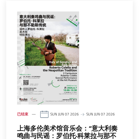
已结束
SUN JUN 07 2026
SUN JUN 07 2026
上海多伦美术馆音乐会：“意大利奏
鸣曲与民谣：罗伯托·科莱拉与那不