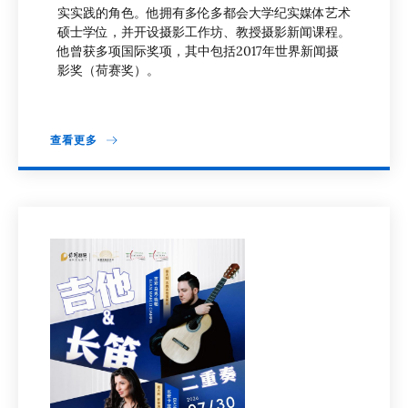
实实践的角色。他拥有多伦多都会大学纪实媒体艺术
硕士学位，并开设摄影工作坊、教授摄影新闻课程。
他曾获多项国际奖项，其中包括2017年世界新闻摄
影奖（荷赛奖）。
查看更多