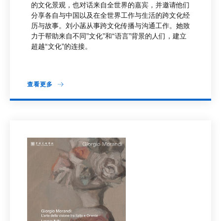
的文化景观，也对话来自全世界的嘉宾，并邀请他们
分享各自与中国以及在全世界工作与生活的跨文化经
历与故事。刘小菡从事跨文化传播与沟通工作。她致
力于帮助来自不同”文化”和“语言”背景的人们，建立
超越“文化”的连接。
查看更多