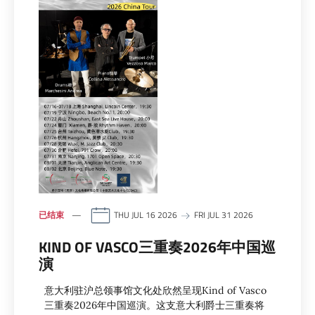
已结束
THU JUL 16 2026
FRI JUL 31 2026
KIND OF VASCO三重奏2026年中国巡
演
意大利驻沪总领事馆文化处欣然呈现Kind of Vasco
三重奏2026年中国巡演。这支意大利爵士三重奏将