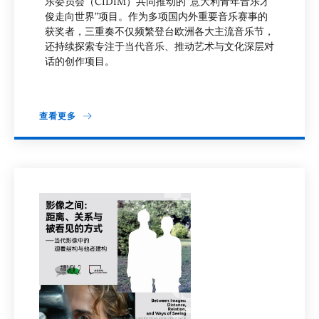
乐委员会（CIDIM）共同推动的“意大利青年音乐才
俊走向世界”项目。作为多项国内外重要音乐赛事的
获奖者，三重奏不仅频繁登台欧洲各大主流音乐节，
还持续探索专注于当代音乐、推动艺术与文化深层对
话的创作项目。
查看更多