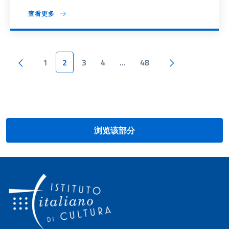
查看更多
分页
上一页
下一页
1
2
3
4
…
48
浏览该部分