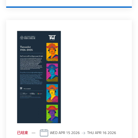
已结束
WED APR 15 2026
THU APR 16 2026