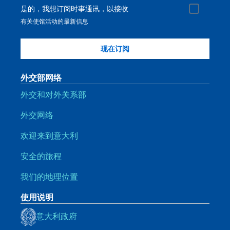
是的，我想订阅时事通讯，以接收
有关使馆活动的最新信息
外交部网络
外交和对外关系部
外交网络
欢迎来到意大利
安全的旅程
我们的地理位置
使用说明
意大利政府