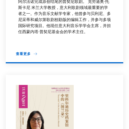
阿尔法诺完成原创结尾的普契尼歌剧。 克劳迪奥·托
斯卡尼 米兰大学教授，意大利歌剧领域最重要的学
者之一。作为音乐文献学专家，他曾参与贝利尼、多
尼采蒂和威尔第歌剧校勘版的编辑工作，并参与多项
国际研究项目。他现任意大利音乐学学会主席，并担
任西蒙内塔·普契尼基金会的学术主任。
查看更多