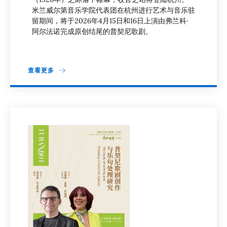
米兰威尔第音乐学院代表团在杭州进行艺术与音乐驻
留期间，将于2026年4月15日和16日上演由弗兰科·
阿尔法诺完成原创结尾的普契尼歌剧。
查看更多