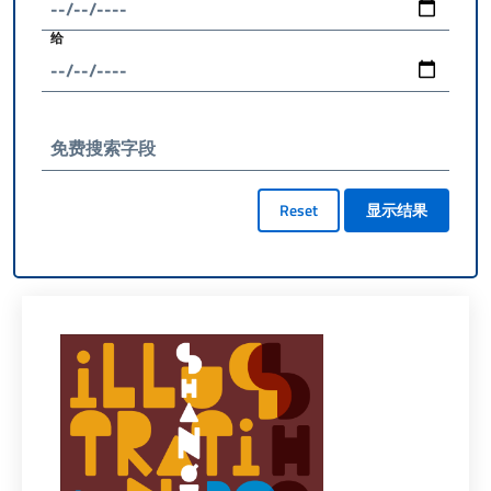
给
免费搜索字段
Reset
显示结果