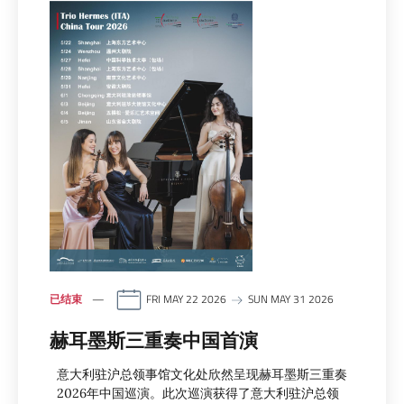
已结束
FRI MAY 22 2026
SUN MAY 31 2026
赫耳墨斯三重奏中国首演
意大利驻沪总领事馆文化处欣然呈现赫耳墨斯三重奏
2026年中国巡演。此次巡演获得了意大利驻沪总领