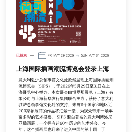
已结束
FRI MAY 29 2026
SUN MAY 31 2026
上海国际插画潮流博览会登录上海
意大利驻沪总领事馆文化处欣然呈现上海国际插画潮
流博览会（SIPS），于2026年5月29日至31日在上
海展览中心举办。本次展会由博罗那展览（上海）有
限公司与上海新华发行集团联合主办，获得了意大利
驻沪总领事馆文化处的支持。来自11个国家和地区近
200家参展商的作品将汇聚一堂，为观众带来一场丰
富多彩的艺术盛宴。 SIPS 源自著名的意大利博洛尼
亚插画展，一个拥有超60年历史的艺术盛会。今
年，这个插画展也迎来了进入中国的第十届，于