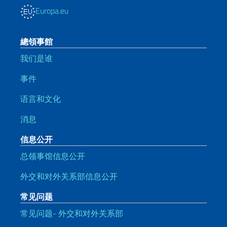
Europa.eu
總領事館
我们是谁
事件
语言和文化
消息
信息公开
总领事馆信息公开
外交和对外关系部信息公开
常见问题
常见问题- 外交和对外关系部