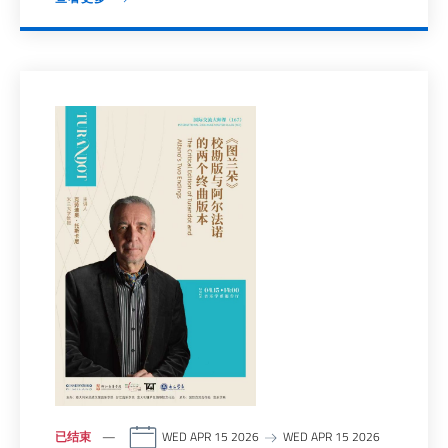
已结束
WED APR 15 2026
WED APR 15 2026