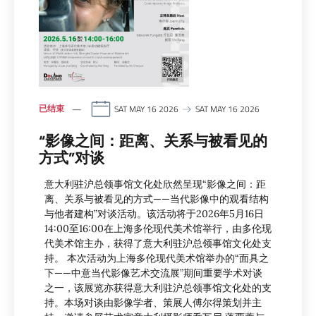
已结束
SAT MAY 16 2026
SAT MAY 16 2026
“影像之间：距离、关系与被看见的
方式”对谈
意大利驻沪总领事馆文化处欣然呈现“影像之间：距
离、关系与被看见的方式——当代影像中的观看结构
与他者建构”对谈活动。该活动将于2026年5月16日
14:00至16:00在上海多伦现代美术馆举行，由多伦现
代美术馆主办，获得了意大利驻沪总领事馆文化处支
持。 本次活动为上海多伦现代美术馆举办的“面具之
下——中意当代影像艺术交流展”期间重要学术对谈
之一，该展览亦获得意大利驻沪总领事馆文化处的支
持。本场对谈由影像学者、策展人傅尔得策划并主