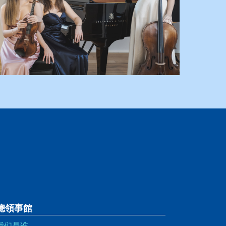
總領事館
我们是谁