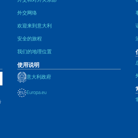
外交网络
欢迎来到意大利
安全的旅程
我们的地理位置
使用说明
意大利政府
Europa.eu
号