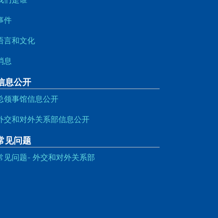
事件
语言和文化
消息
信息公开
总领事馆信息公开
外交和对外关系部信息公开
常见问题
常见问题- 外交和对外关系部