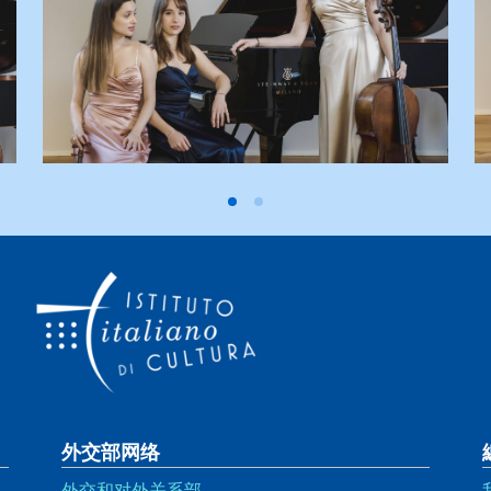
外交部网络
外交和对外关系部