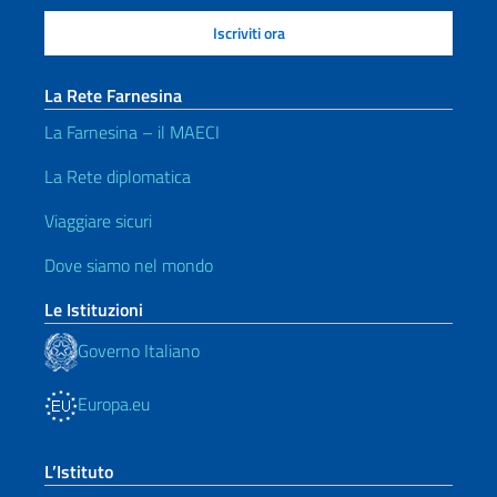
La Rete Farnesina
La Farnesina – il MAECI
La Rete diplomatica
Viaggiare sicuri
Dove siamo nel mondo
Le Istituzioni
Governo Italiano
Europa.eu
L’Istituto