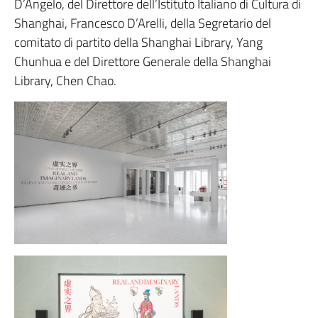
D’Angelo, del Direttore dell’Istituto Italiano di Cultura di
Shanghai, Francesco D’Arelli, della Segretario del
comitato di partito della Shanghai Library, Yang
Chunhua e del Direttore Generale della Shanghai
Library, Chen Chao.