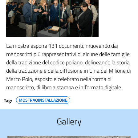
La mostra espone 131 documenti, muovendo dai
manoscritti più rappresentativi di alcune delle famiglie
della tradizione del codice poliano, delineando la storia
della traduzione e della diffusione in Cina del Milione di
Marco Polo, esposto e celebrato nella forma di
manoscritto, di libro a stampa e in formato digitale.
Tag:
MOSTRAOINSTALLAZIONE
Gallery