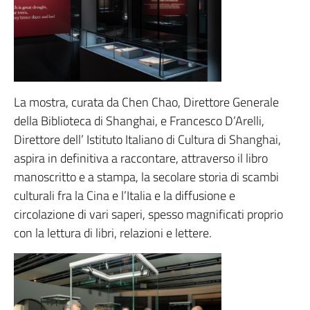
La mostra, curata da Chen Chao, Direttore Generale
della Biblioteca di Shanghai, e Francesco D’Arelli,
Direttore dell’ Istituto Italiano di Cultura di Shanghai,
aspira in definitiva a raccontare, attraverso il libro
manoscritto e a stampa, la secolare storia di scambi
culturali fra la Cina e l’Italia e la diffusione e
circolazione di vari saperi, spesso magnificati proprio
con la lettura di libri, relazioni e lettere.