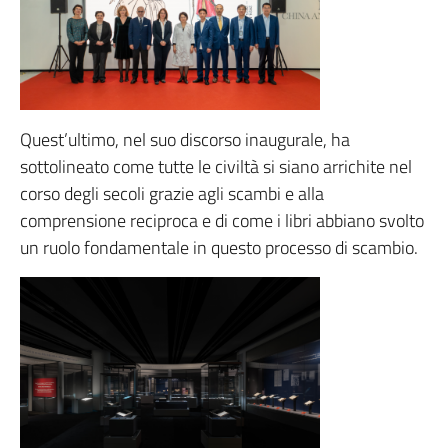
Quest’ultimo, nel suo discorso inaugurale, ha
sottolineato come tutte le civiltà si siano arrichite nel
corso degli secoli grazie agli scambi e alla
comprensione reciproca e di come i libri abbiano svolto
un ruolo fondamentale in questo processo di scambio.