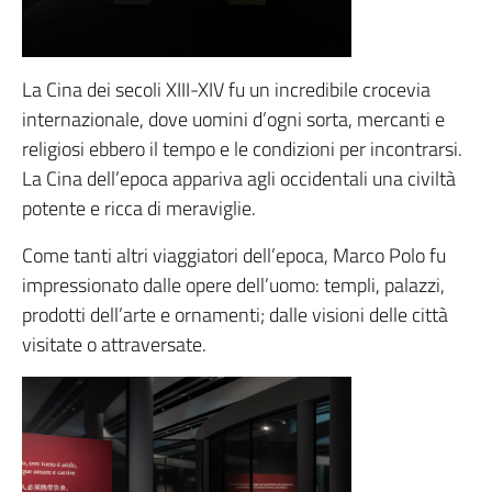
La Cina dei secoli XIII-XIV fu un incredibile crocevia
internazionale, dove uomini d’ogni sorta, mercanti e
religiosi ebbero il tempo e le condizioni per incontrarsi.
La Cina dell’epoca appariva agli occidentali una civiltà
potente e ricca di meraviglie.
Come tanti altri viaggiatori dell’epoca, Marco Polo fu
impressionato dalle opere dell’uomo: templi, palazzi,
prodotti dell’arte e ornamenti; dalle visioni delle città
visitate o attraversate.