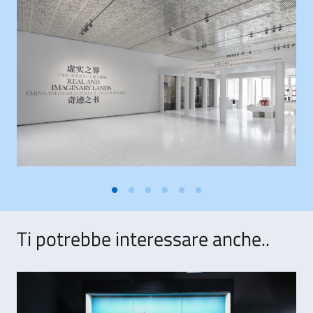
Ti potrebbe interessare anche..