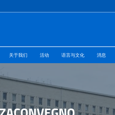
o di Cultura di Shanghai
关于我们
活动
语言与文化
消息
ZACONVEGNO