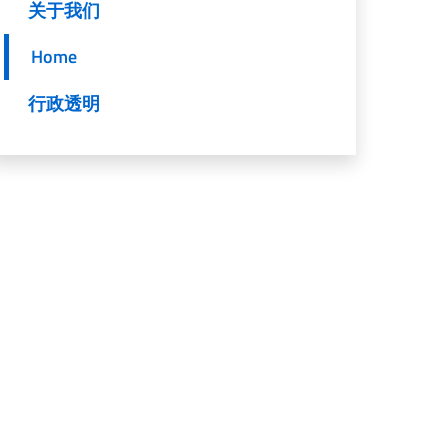
关于我们
Home
行政透明