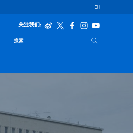
CH
关注我们:
在网站中搜索
Ricerca sito live