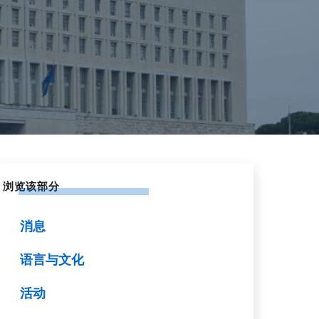
浏览该部分
消息
语言与文化
活动