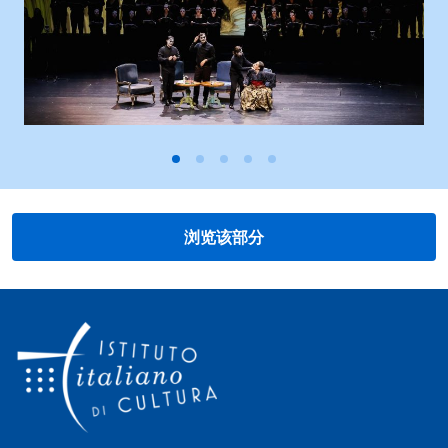
浏览该部分