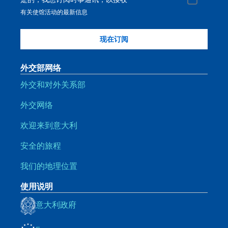
有关使馆活动的最新信息
外交部网络
外交和对外关系部
外交网络
欢迎来到意大利
安全的旅程
我们的地理位置
使用说明
意大利政府