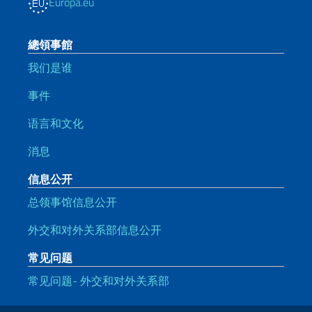
Europa.eu
總領事館
我们是谁
事件
语言和文化
消息
信息公开
总领事馆信息公开
外交和对外关系部信息公开
常见问题
常见问题- 外交和对外关系部