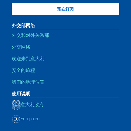
外交部网络
外交和对外关系部
外交网络
欢迎来到意大利
安全的旅程
我们的地理位置
使用说明
意大利政府
Europa.eu