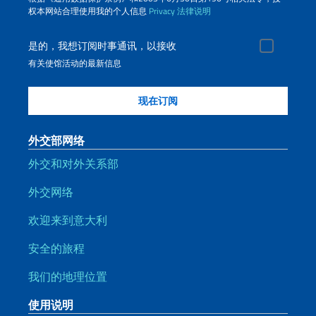
权本网站合理使用我的个人信息
Privacy
法律说明
是的，我想订阅时事通讯，以接收
有关使馆活动的最新信息
外交部网络
外交和对外关系部
外交网络
欢迎来到意大利
安全的旅程
我们的地理位置
使用说明