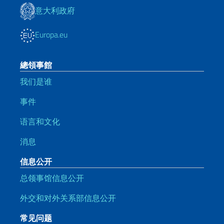
意大利政府
Europa.eu
總領事館
我们是谁
事件
语言和文化
消息
信息公开
总领事馆信息公开
外交和对外关系部信息公开
常见问题