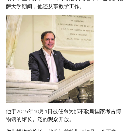
萨大学期间，他还从事教学工作。
他于2015年10月1日被任命为那不勒斯国家考古博
物馆的馆长。泛的观众开放。