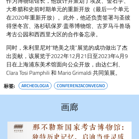
作为博物馆馆长，他设计并策划了埃及、金石学、
大希腊和史前时期单元的重新开放（最后一个单元
在2020年重新开放）。此外，他还负责签署与圣彼
得堡冬宫、洛杉矶保罗·盖蒂博物馆、古罗马斗兽场
考古公园和西西里大区的合作备忘录。
同时，朱利里尼对“绝美之境”展览的成功做出了杰
出贡献，该展览于2022年12月21日至2023年4月9
日在上海浦东美术馆面向公众开放，由达仁利、
Clara Tosi Pamphili 和 Mario Grimaldi 共同策展。
标签:
ARCHEOLOGIA
CONFERENZACONVEGNO
画廊