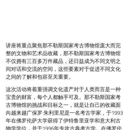
讲座将重点聚焦那不勒斯国家考古博物馆庞大而完
整的文物和艺术品收藏，那不勒斯国家考古博物馆
不仅拥有三百多万件藏品，还日益成为不同文明之
间对话和交流的空间，这些要素对于促进不同文化
之间的了解和包容至关重要。
这次活动将着重强调文化遗产对于人类而言是一种
宝贵的财富，每个人都触手可及。那不勒斯国家考
古博物馆的挑战和目标之一，就是让自己的收藏面
向越来越广保罗·朱利里尼是一名考古学家，于1993
年在佛罗伦萨大学获得了伊特鲁里亚学和意大利古
物学学位，并于1996年专攻古典考古学。在佛罗伦