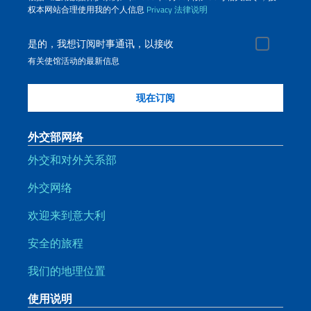
权本网站合理使用我的个人信息
Privacy
法律说明
是的，我想订阅时事通讯，以接收
有关使馆活动的最新信息
外交部网络
外交和对外关系部
外交网络
欢迎来到意大利
安全的旅程
我们的地理位置
使用说明