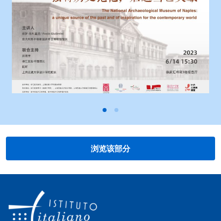
浏览该部分