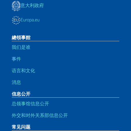
意大利政府
Europa.eu
總領事館
我们是谁
事件
语言和文化
消息
信息公开
总领事馆信息公开
外交和对外关系部信息公开
常见问题