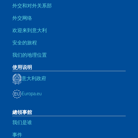
外交和对外关系部
外交网络
欢迎来到意大利
安全的旅程
我们的地理位置
使用说明
意大利政府
Europa.eu
總領事館
我们是谁
事件