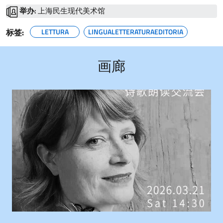
举办:
上海民生现代美术馆
标签:
LETTURA
LINGUALETTERATURAEDITORIA
画廊