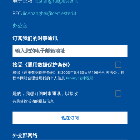
电子邮箱:
iicshanghai@esteri.it
PEC:
iic.shanghai@cert.esteri.it
办公室
订阅我们的时事通讯
插入你的電子郵件
接受《通用数据保护条例》
根据《通用数据保护条例》和2003年6月30日第196号相关法令，授
权本网站合理使用我的个人信息
Privacy
法律说明
是的，我想订阅时事通讯，以接收
有关使馆活动的最新信息
外交部网络