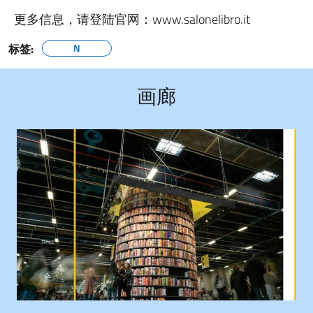
更多信息，请登陆官网：www.salonelibro.it
标签:
N
画廊