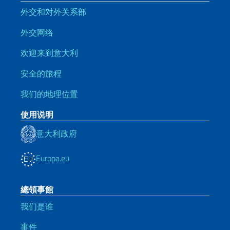
外交和对外关系部
外交网络
欢迎来到意大利
安全的旅程
我们的地理位置
使用说明
意大利政府
Europa.eu
總領事館
我们是谁
事件