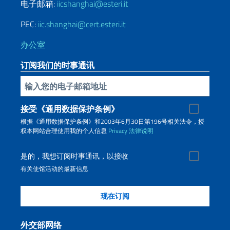
电子邮箱:
iicshanghai@esteri.it
PEC:
iic.shanghai@cert.esteri.it
办公室
订阅我们的时事通讯
插入你的電子郵件
接受《通用数据保护条例》
根据《通用数据保护条例》和2003年6月30日第196号相关法令，授
权本网站合理使用我的个人信息
Privacy
法律说明
是的，我想订阅时事通讯，以接收
有关使馆活动的最新信息
外交部网络