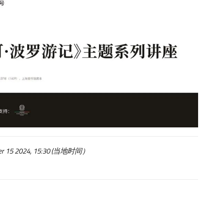
ber 15 2024, 15:30 (当地时间）