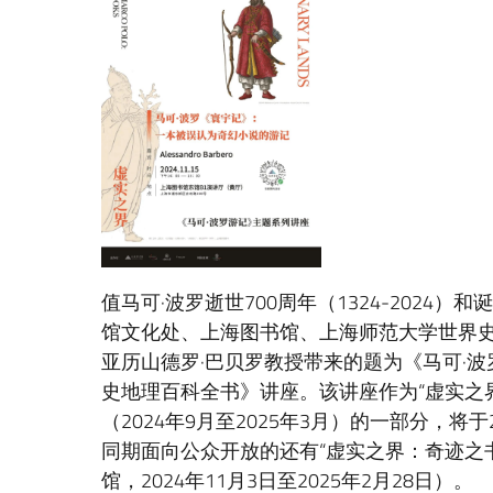
值马可·波罗逝世700周年（1324-2024）和
馆文化处、上海图书馆、上海师范大学世界
亚历山德罗·巴贝罗教授带来的题为《马可·
史地理百科全书》讲座。该讲座作为“虚实之
（2024年9月至2025年3月）的一部分，将
同期面向公众开放的还有“虚实之界：奇迹之
馆，2024年11月3日至2025年2月28日）。