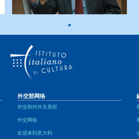
外交部网络
外交和对外关系部
外交网络
欢迎来到意大利